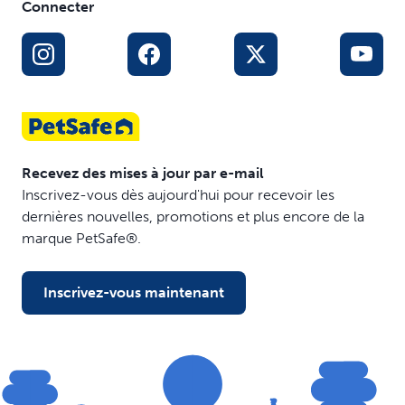
Connecter
Recevez des mises à jour par e-mail
Inscrivez-vous dès aujourd'hui pour recevoir les
dernières nouvelles, promotions et plus encore de la
marque PetSafe®.
Inscrivez-vous maintenant