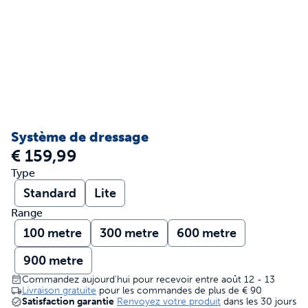
Système de dressage
€ 159,99
Type
Standard
Lite
Range
100 metre
300 metre
600 metre
900 metre
Commandez aujourd'hui pour recevoir entre août 12 - 13
Livraison gratuite
pour les commandes de plus de
€ 90
Satisfaction garantie
Renvoyez votre produit
dans les 30 jours