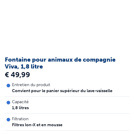
Fontaine pour animaux de compagnie
Viva, 1,8 litre
€ 49,99
Entretien du produit
Convient pour le panier supérieur du lave-vaisselle
Capacité
1,8 litres
Filtration
Filtres Ion-X et en mousse