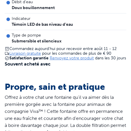
Débit d'eau
Doux bouillonnement
Indicateur
Témoin LED de bas niveau d'eau
Type de pompe
Submersible et silencieux
Commandez aujourd'hui pour recevoir entre août 11 - 12
Livraison gratuite
pour les commandes de plus de
€ 90
Satisfaction garantie
Renvoyez votre produit
dans les 30 jours
Souvent acheté avec
Propre, sain et pratique
Offrez à votre chat une fontaine qu'il va aimer dès la
première gorgée avec la fontaine pour animaux de
compagnie Viva™ ! Cette fontaine offre en permanence
une eau fraîche et courante afin d'encourager votre chat
à boire davantage chaque jour. La double filtration permet