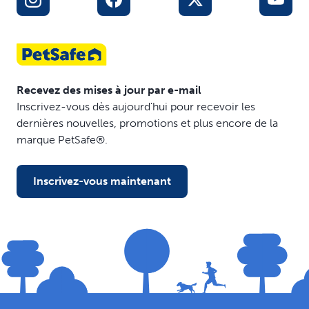
Recevez des mises à jour par e-mail
Inscrivez-vous dès aujourd'hui pour recevoir les
dernières nouvelles, promotions et plus encore de la
marque PetSafe®.
Inscrivez-vous maintenant