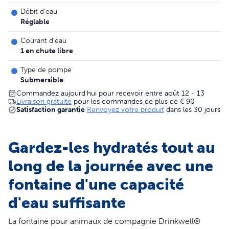
Débit d'eau
Réglable
Courant d'eau
1 en chute libre
Type de pompe
Submersible
Commandez aujourd'hui pour recevoir entre août 12 - 13
Livraison gratuite
pour les commandes de plus de
€ 90
Satisfaction garantie
Renvoyez votre produit
dans les 30 jours
Gardez-les hydratés tout au
long de la journée avec une
fontaine d'une capacité
d'eau suffisante
La fontaine pour animaux de compagnie Drinkwell®