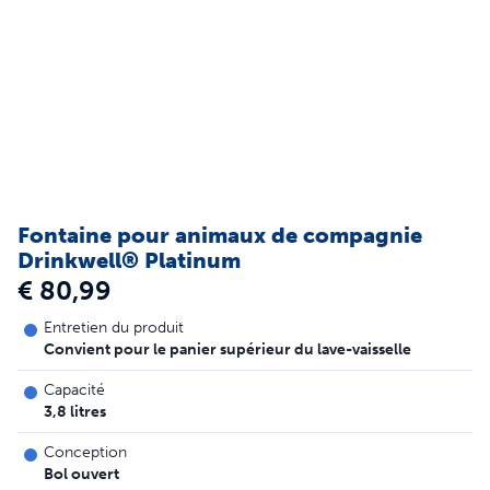
Fontaine pour animaux de compagnie
Drinkwell® Platinum
€ 80,99
Entretien du produit
Convient pour le panier supérieur du lave-vaisselle
Capacité
3,8 litres
Conception
Bol ouvert