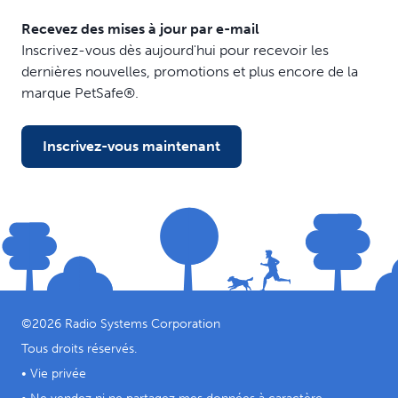
Recevez des mises à jour par e-mail
Inscrivez-vous dès aujourd'hui pour recevoir les
dernières nouvelles, promotions et plus encore de la
marque PetSafe®.
Inscrivez-vous maintenant
©
2026
Radio Systems Corporation
Tous droits réservés.
•
Vie privée