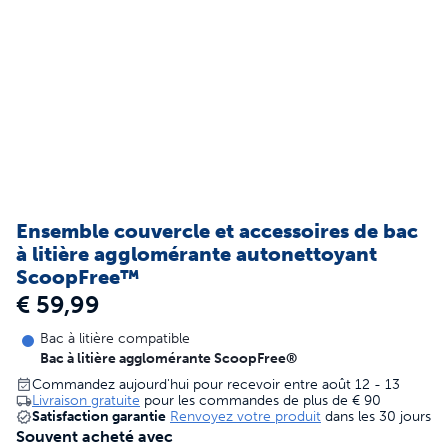
Ensemble couvercle et accessoires de bac
à litière agglomérante autonettoyant
ScoopFree™
€ 59,99
Bac à litière compatible
Bac à litière agglomérante ScoopFree®
Commandez aujourd'hui pour recevoir entre août 12 - 13
Livraison gratuite
pour les commandes de plus de
€ 90
Satisfaction garantie
Renvoyez votre produit
dans les 30 jours
Souvent acheté avec