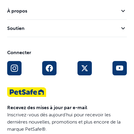
À propos
Soutien
Connecter
Recevez des mises à jour par e-mail
Inscrivez-vous dès aujourd'hui pour recevoir les
dernières nouvelles, promotions et plus encore de la
marque PetSafe®.