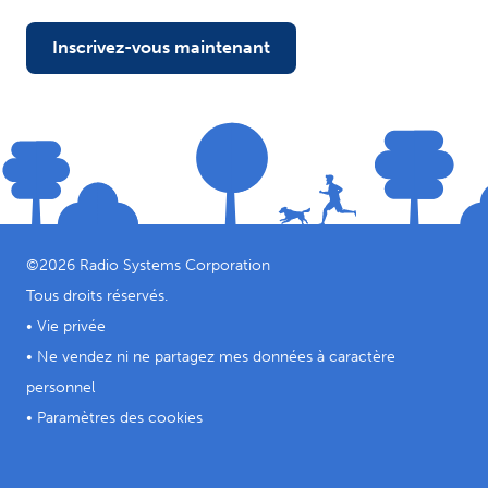
Inscrivez-vous maintenant
©
2026
Radio Systems Corporation
Tous droits réservés.
•
Vie privée
•
Ne vendez ni ne partagez mes données à caractère
personnel
•
Paramètres des cookies