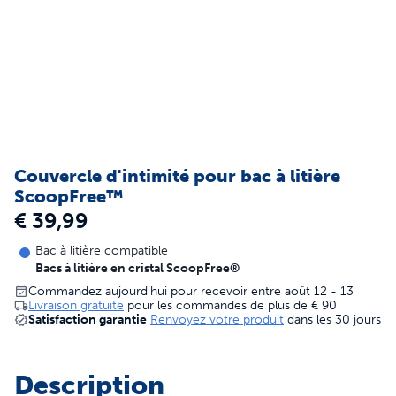
Couvercle d'intimité pour bac à litière
ScoopFree™
€ 39,99
Bac à litière compatible
Bacs à litière en cristal ScoopFree®
Commandez aujourd'hui pour recevoir entre août 12 - 13
Livraison gratuite
pour les commandes de plus de
€ 90
Satisfaction garantie
Renvoyez votre produit
dans les 30 jours
Description