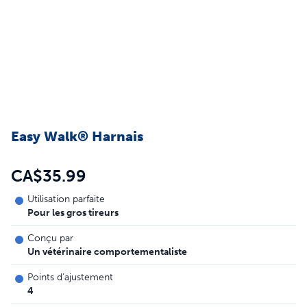
Easy Walk® Harnais
CA$35.99
Utilisation parfaite
Pour les gros tireurs
Conçu par
Un vétérinaire comportementaliste
Points d’ajustement
4