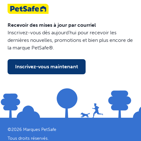
Recevoir des mises à jour par courriel
Inscrivez-vous dès aujourd’hui pour recevoir les
dernières nouvelles, promotions et bien plus encore de
la marque PetSafe®.
Inscrivez-vous maintenant
©
2026
Marques PetSafe
Tous droits réservés.