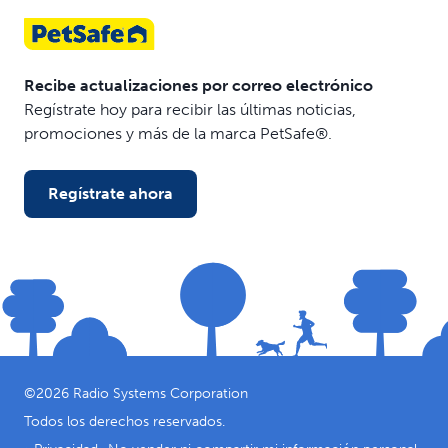
Recibe actualizaciones por correo electrónico
Regístrate hoy para recibir las últimas noticias,
promociones y más de la marca PetSafe®.
Regístrate ahora
©
2026
Radio Systems Corporation
Todos los derechos reservados.