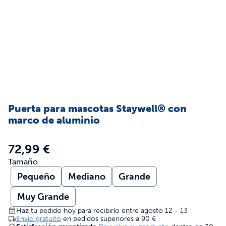
Puerta para mascotas Staywell® con
marco de aluminio
72,99 €
Tamaño
Pequeño
Mediano
Grande
Muy Grande
Haz tu pedido hoy para recibirlo entre agosto 12 - 13
Envío gratuito
en pedidos superiores a
90 €