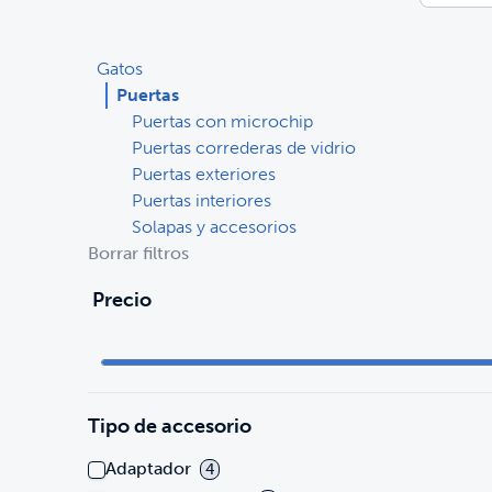
Gatos
Puertas
Puertas con microchip
Puertas correderas de vidrio
Puertas exteriores
Puertas interiores
Solapas y accesorios
Borrar filtros
Precio
Tipo de accesorio
Adaptador
4