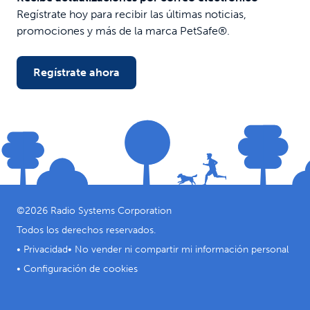
Regístrate hoy para recibir las últimas noticias,
promociones y más de la marca PetSafe®.
Regístrate ahora
©
2026
Radio Systems Corporation
Todos los derechos reservados.
•
Privacidad
•
No vender ni compartir mi información personal
•
Configuración de cookies