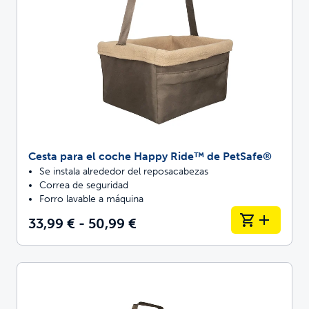
Cesta para el coche Happy Ride™ de PetSafe®
Se instala alrededor del reposacabezas
Correa de seguridad
Forro lavable a máquina
33,99 € - 50,99 €