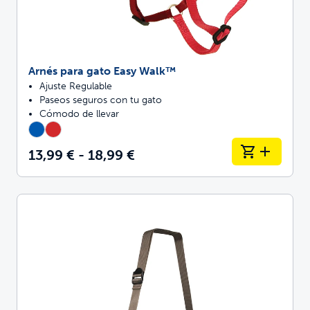
Arnés para gato Easy Walk™
Ajuste Regulable
Paseos seguros con tu gato
Cómodo de llevar
13,99 € - 18,99 €