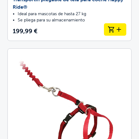
Ride®
Ideal para mascotas de hasta 27 kg
Se pliega para su almacenamiento
199,99 €