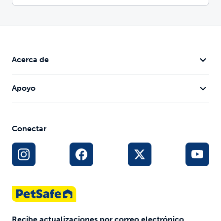
Acerca de
Apoyo
Conectar
Recibe actualizaciones por correo electrónico