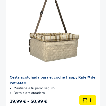
Cesta acolchada para el coche Happy Ride™ de
PetSafe®
Mantiene a tu perro seguro
Forro extra duradero
39,99 € - 50,99 €