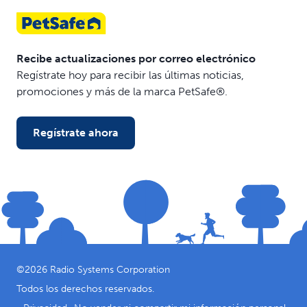
Recibe actualizaciones por correo electrónico
Regístrate hoy para recibir las últimas noticias,
promociones y más de la marca PetSafe®.
Regístrate ahora
©
2026
Radio Systems Corporation
Todos los derechos reservados.