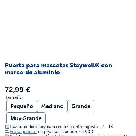
Puerta para mascotas Staywell® con
marco de aluminio
72,99 €
Tamaño
Pequeño
Mediano
Grande
Muy Grande
Haz tu pedido hoy para recibirlo entre agosto 12 - 13
Envío gratuito
en pedidos superiores a
90 €