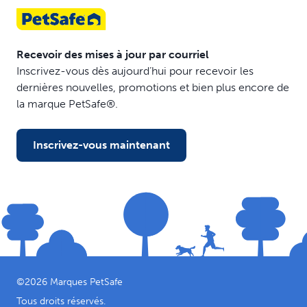
Recevoir des mises à jour par courriel
Inscrivez-vous dès aujourd’hui pour recevoir les
dernières nouvelles, promotions et bien plus encore de
la marque PetSafe®.
Inscrivez-vous maintenant
©
2026
Marques PetSafe
Tous droits réservés.