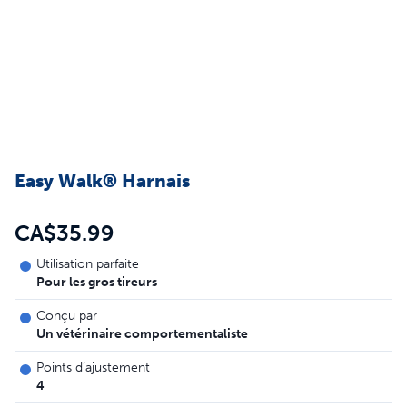
Easy Walk® Harnais
CA$35.99
Utilisation parfaite
Pour les gros tireurs
Conçu par
Un vétérinaire comportementaliste
Points d’ajustement
4