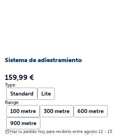
Sistema de adiestramiento
159,99 €
Type
Standard
Lite
Range
100 metre
300 metre
600 metre
900 metre
Haz tu pedido hoy para recibirlo entre agosto 12 - 13