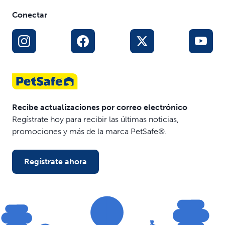
Conectar
Recibe actualizaciones por correo electrónico
Regístrate hoy para recibir las últimas noticias,
promociones y más de la marca PetSafe®.
Regístrate ahora