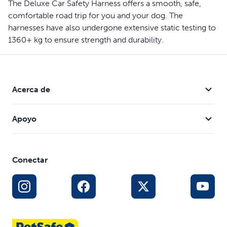
The Deluxe Car Safety Harness offers a smooth, safe,
comfortable road trip for you and your dog. The
harnesses have also undergone extensive static testing to
1360+ kg to ensure strength and durability.
Acerca de
Apoyo
Conectar