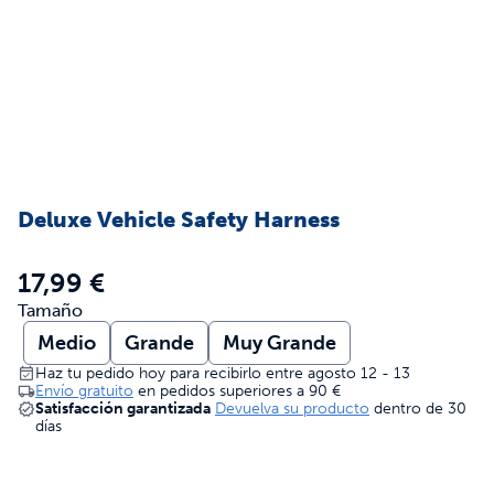
Deluxe Vehicle Safety Harness
17,99 €
Tamaño
Medio
Grande
Muy Grande
Haz tu pedido hoy para recibirlo entre agosto 12 - 13
Envío gratuito
en pedidos superiores a
90 €
Satisfacción garantizada
Devuelva su producto
dentro de 30
días