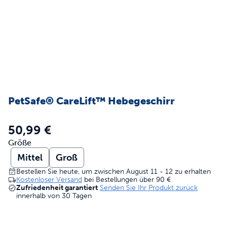
PetSafe® CareLift™ Hebegeschirr
50,99 €
Größe
Mittel
Groß
Bestellen Sie heute, um zwischen August 11 - 12 zu erhalten
Kostenloser Versand
bei Bestellungen über
90 €
Zufriedenheit garantiert
Senden Sie Ihr Produkt zurück
innerhalb von 30 Tagen