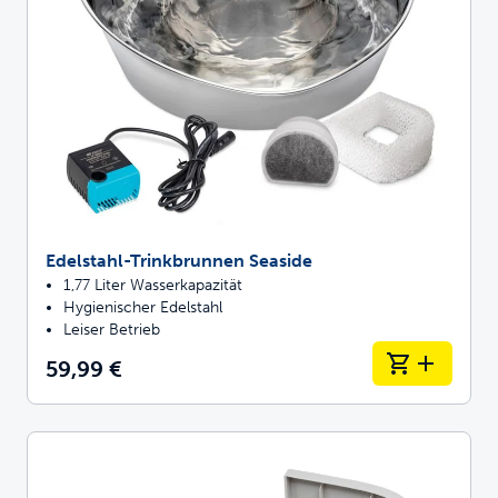
Edelstahl-Trinkbrunnen Seaside
1,77 Liter Wasserkapazität
Hygienischer Edelstahl
Leiser Betrieb
59,99 €