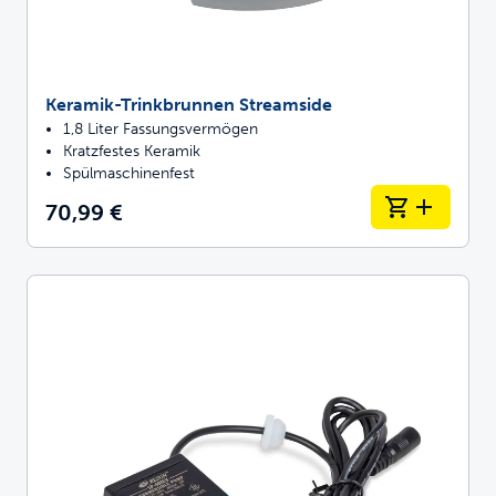
Keramik-Trinkbrunnen Streamside
1,8 Liter Fassungsvermögen
Kratzfestes Keramik
Spülmaschinenfest
70,99 €