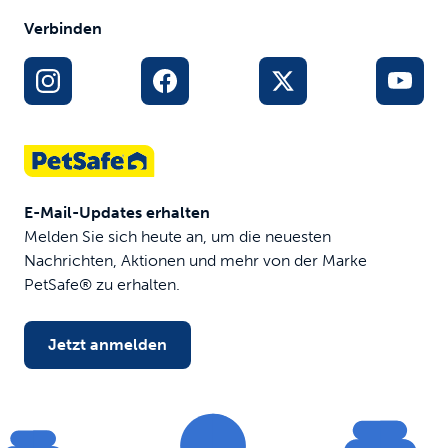
Verbinden
E-Mail-Updates erhalten
Melden Sie sich heute an, um die neuesten
Nachrichten, Aktionen und mehr von der Marke
PetSafe® zu erhalten.
Jetzt anmelden