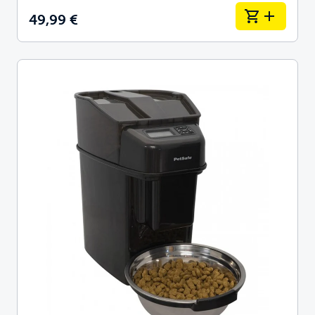
49,99 €