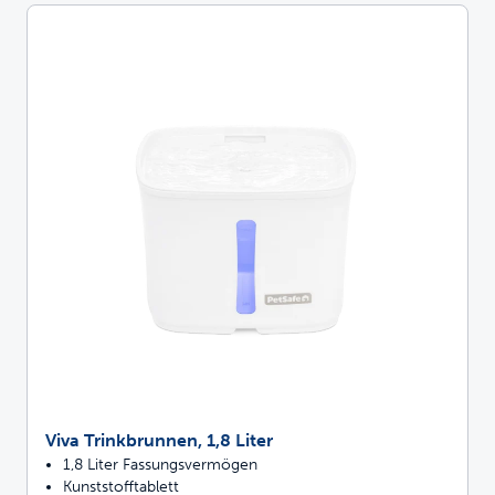
Viva Trinkbrunnen, 1,8 Liter
1,8 Liter Fassungsvermögen
Kunststofftablett