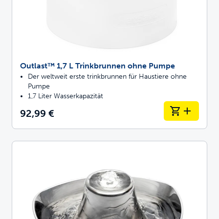
Outlast™ 1,7 L Trinkbrunnen ohne Pumpe
Der weltweit erste trinkbrunnen für Haustiere ohne
Pumpe
1,7 Liter Wasserkapazität
92,99 €