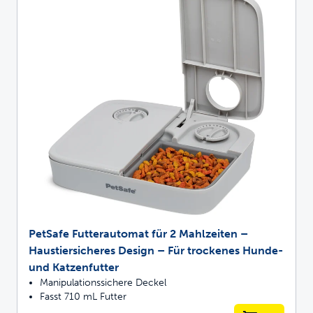
PetSafe Futterautomat für 2 Mahlzeiten –
Haustiersicheres Design – Für trockenes Hunde-
und Katzenfutter
Manipulationssichere Deckel
Fasst 710 mL Futter