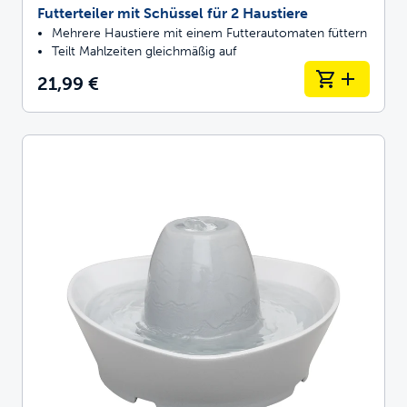
Futterteiler mit Schüssel für 2 Haustiere
Mehrere Haustiere mit einem Futterautomaten füttern
Teilt Mahlzeiten gleichmäßig auf
21,99 €