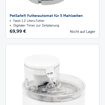
PetSafe® Futterautomat für 5 Mahlzeiten
Fasst 1,2 Liters Futter
Digitaler Timer zur Zeitplanung
69,99 €
Nicht auf Lager