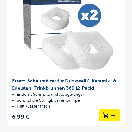
Ersatz-Schaumfilter für Drinkwell® Keramik- &
Edelstahl-Trinkbrunnen 360 (2-Pack)
Entfernt Schmutz und Ablagerungen
Schützt die Springbrunnenpumpe
Hält Wasser frisch
6,99 €