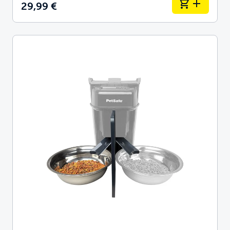
29,99 €