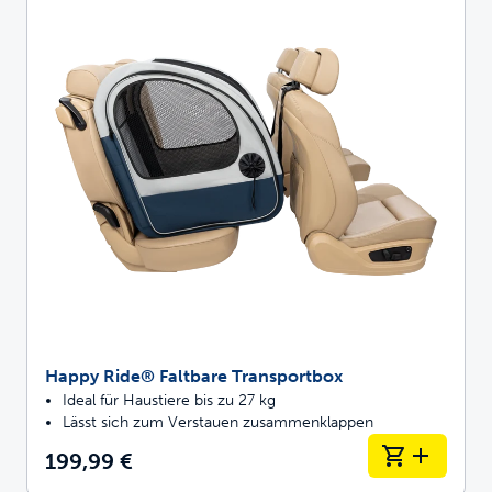
Happy Ride® Faltbare Transportbox
Ideal für Haustiere bis zu 27 kg
Lässt sich zum Verstauen zusammenklappen
199,99 €