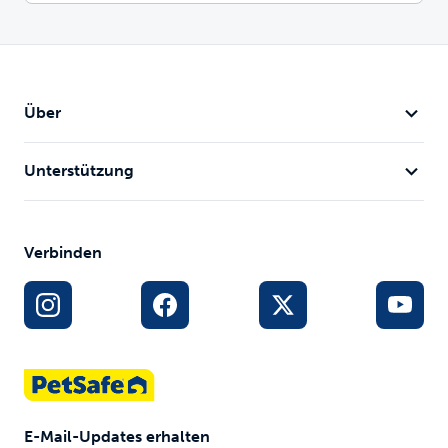
Über
Unterstützung
Verbinden
E-Mail-Updates erhalten