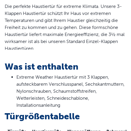
Die perfekte Haustiertür für extreme Klimata. Unsere 3-
Klappen Haustiertür schützt Ihr Haus vor extremen
Temperaturen und gibt Ihrem Haustier gleichzeitig die
Freiheit zu kommen und zu gehen. Diese formschöne
Haustiertür liefert maximale Energieeffizienz, die 3½ mal
wirksamer ist als bei unseren Standard Einzel-Klappen
Haustiertüren.
Was ist enthalten
Extreme Weather Haustiertür mit 3 Klappen,
aufsteckbarem Verschlusspanel, Sechskantmuttern,
Nylonschrauben, Schaumstoffstreifen,
Wetterleisten, Schneideschablone,
Installationsanleitung
Türgrößentabelle