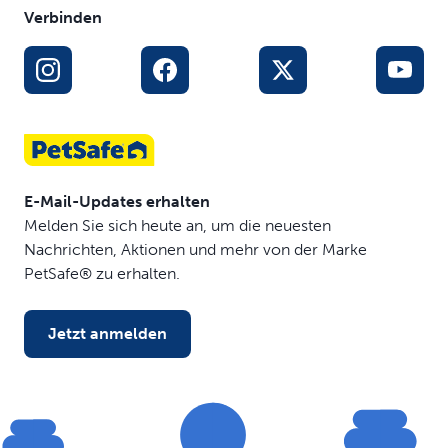
Verbinden
E-Mail-Updates erhalten
Melden Sie sich heute an, um die neuesten
Nachrichten, Aktionen und mehr von der Marke
PetSafe® zu erhalten.
Jetzt anmelden