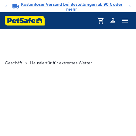
Kostenloser Versand bei Bestellungen ab 90 € oder
Benachrichtigungs-Karussell
mehr
Profil
Geschäft
Haustiertür für extremes Wetter