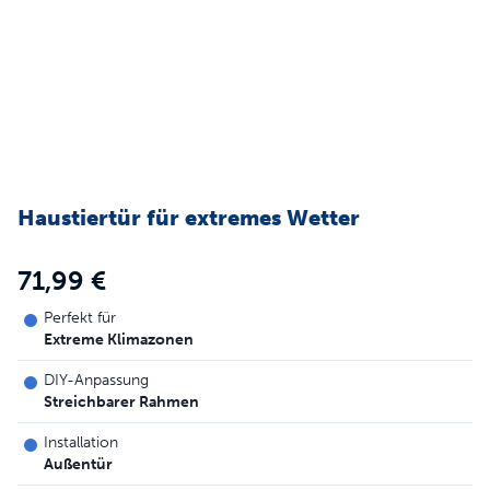
Haustiertür für extremes Wetter
71,99 €
Perfekt für
Extreme Klimazonen
DIY-Anpassung
Streichbarer Rahmen
Installation
Außentür