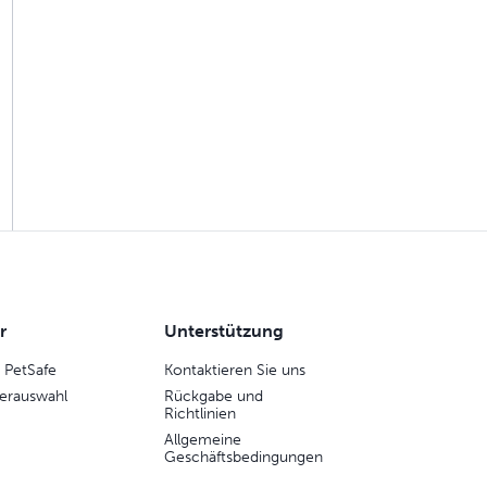
r
Unterstützung
 PetSafe
Kontaktieren Sie uns
erauswahl
Rückgabe und
Richtlinien
Allgemeine
Geschäftsbedingungen