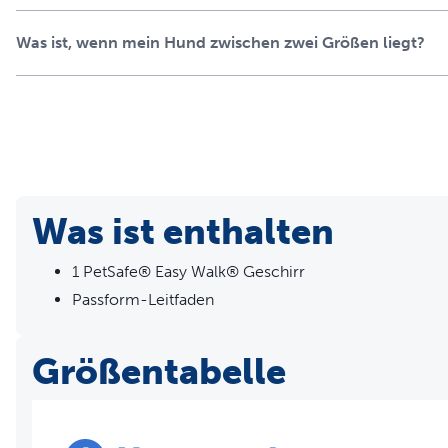
Was ist, wenn mein Hund zwischen zwei Größen liegt?
Was ist enthalten
1 PetSafe® Easy Walk® Geschirr
Passform-Leitfaden
Größentabelle