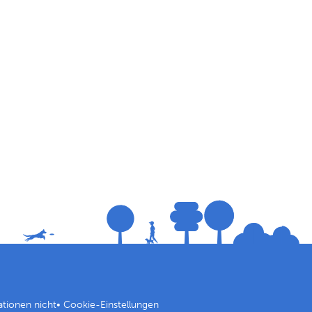
ationen nicht
•
Cookie-Einstellungen