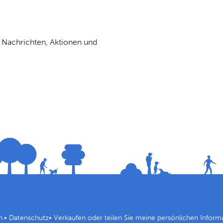
 Nachrichten, Aktionen und
n.
•
Datenschutz
•
Verkaufen oder teilen Sie meine persönlichen Inform