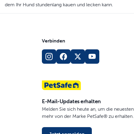
dem Ihr Hund stundenlang kauen und lecken kann.
Verbinden
E-Mail-Updates erhalten
Melden Sie sich heute an, um die neuesten
mehr von der Marke PetSafe® zu erhalten.