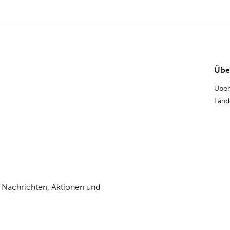
Übe
Über
Länd
 Nachrichten, Aktionen und