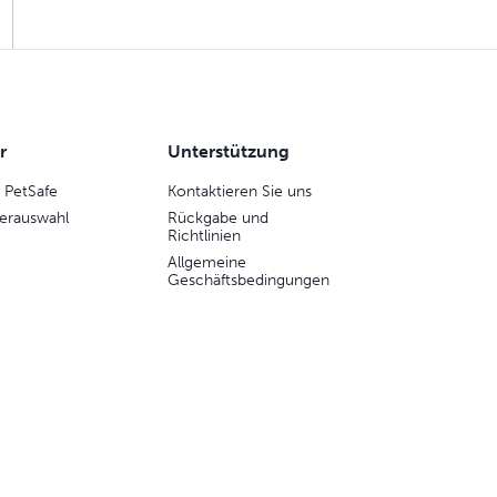
r
Unterstützung
 PetSafe
Kontaktieren Sie uns
erauswahl
Rückgabe und
Richtlinien
Allgemeine
Geschäftsbedingungen