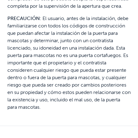
completa por la supervisión de la apertura que crea.
PRECAUCIÓN:
El usuario, antes de la instalación, debe
familiarizarse con todos los códigos de construcción
que puedan afectar la instalación de la puerta para
mascotas y determinar, junto con un contratista
licenciado, su idoneidad en una instalación dada. Esta
puerta para mascotas no es una puerta cortafuegos. Es
importante que el propietario y el contratista
consideren cualquier riesgo que pueda estar presente
dentro o fuera de la puerta para mascotas, y cualquier
riesgo que pueda ser creado por cambios posteriores
en su propiedad y cómo estos pueden relacionarse con
la existencia y uso, incluido el mal uso, de la puerta
para mascotas.