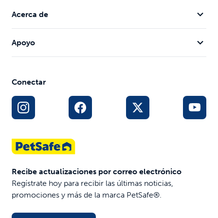
Acerca de
Apoyo
Conectar
Recibe actualizaciones por correo electrónico
Regístrate hoy para recibir las últimas noticias,
promociones y más de la marca PetSafe®.