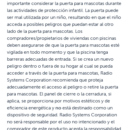
importante considerar la puerta para mascotas durante
las actividades de protección infantil. La puerta puede
ser mal utilizada por un niño, resultando en que el niño
acceda a posibles peligros que puedan estar al otro
lado de la puerta para mascotas. Los
compradores/propietarios de viviendas con piscinas
deben asegurarse de que la puerta para mascotas esté
vigilada en todo momento y que la piscina tenga
barreras adecuadas de entrada. Si se crea un nuevo
peligro dentro o fuera de su hogar al cual se pueda
acceder a través de la puerta para mascotas, Radio
Systems Corporation recomienda que proteja
adecuadamente el acceso al peligro o retire la puerta
para mascotas. El panel de cierre o la cerradura, si
aplica, se proporciona por motivos estéticos y de
eficiencia energética y
no
está destinado como un
dispositivo de seguridad. Radio Systems Corporation
no será responsable por el uso no intencionado y el
comprador de este producto acepta la responsabilidad