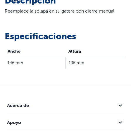
Descripción
Reemplace la solapa en su gatera con cierre manual
Especificaciones
Ancho
Altura
146 mm
135 mm
Acerca de
Apoyo