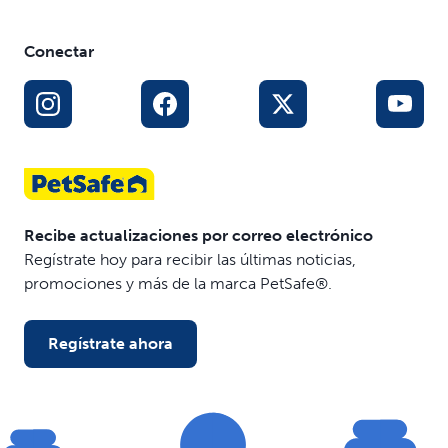
Conectar
Recibe actualizaciones por correo electrónico
Regístrate hoy para recibir las últimas noticias,
promociones y más de la marca PetSafe®.
Regístrate ahora