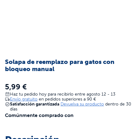
Solapa de reemplazo para gatos con
bloqueo manual
5,99 €
Haz tu pedido hoy para recibirlo entre agosto 12 - 13
Envío gratuito
en pedidos superiores a
90 €
Satisfacción garantizada
Devuelva su producto
dentro de 30
días
Comúnmente comprado con