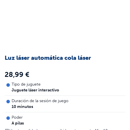
Luz láser automática cola láser
28,99 €
Tipo de juguete
Juguete láser interactivo
Duración de la sesión de juego
10 minutos
Poder
A pilas