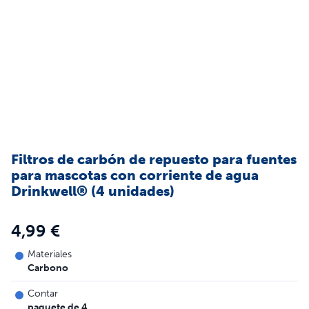
Filtros de carbón de repuesto para fuentes
para mascotas con corriente de agua
Drinkwell® (4 unidades)
4,99 €
Materiales
Carbono
Contar
paquete de 4