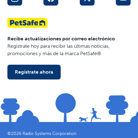
Recibe actualizaciones por correo electrónico
Regístrate hoy para recibir las últimas noticias,
promociones y más de la marca PetSafe®.
Regístrate ahora
©
2026
Radio Systems Corporation