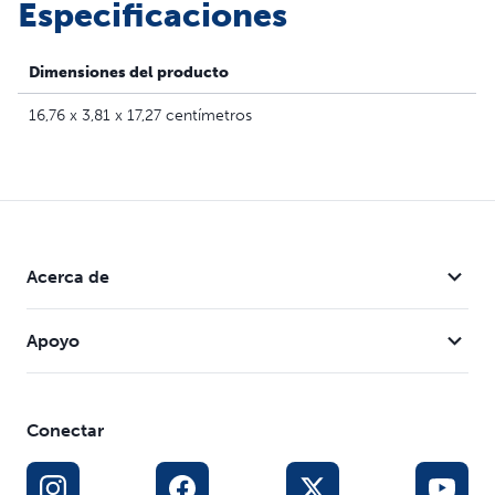
Especificaciones
Dimensiones del producto
16,76 x 3,81 x 17,27 centímetros
Acerca de
Apoyo
Conectar