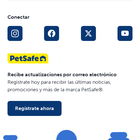
Conectar
Recibe actualizaciones por correo electrónico
Regístrate hoy para recibir las últimas noticias,
promociones y más de la marca PetSafe®.
Regístrate ahora