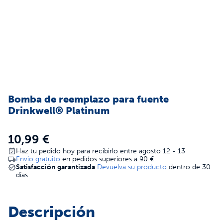
Bomba de reemplazo para fuente
Drinkwell® Platinum
10,99 €
Haz tu pedido hoy para recibirlo entre agosto 12 - 13
Envío gratuito
en pedidos superiores a
90 €
Satisfacción garantizada
Devuelva su producto
dentro de 30
días
Descripción