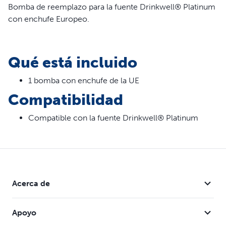
Bomba de reemplazo para la fuente Drinkwell® Platinum
con enchufe Europeo.
Qué está incluido
1 bomba con enchufe de la UE
Compatibilidad
Compatible con la fuente Drinkwell® Platinum
Acerca de
Apoyo