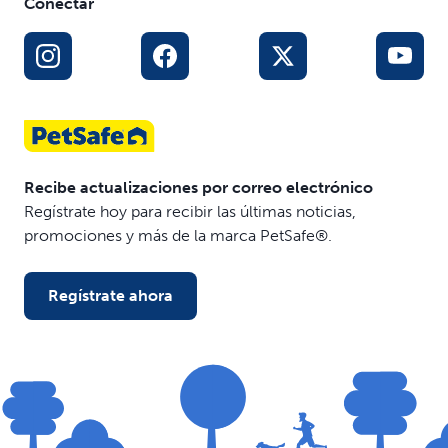
Conectar
Recibe actualizaciones por correo electrónico
Regístrate hoy para recibir las últimas noticias,
promociones y más de la marca PetSafe®.
Regístrate ahora