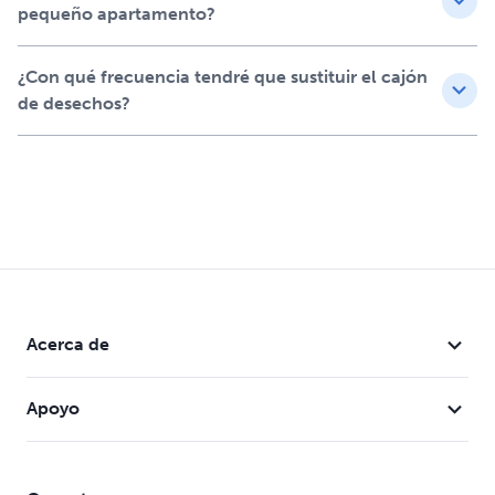
pequeño apartamento?
¿Con qué frecuencia tendré que sustituir el cajón
de desechos?
Acerca de
Apoyo