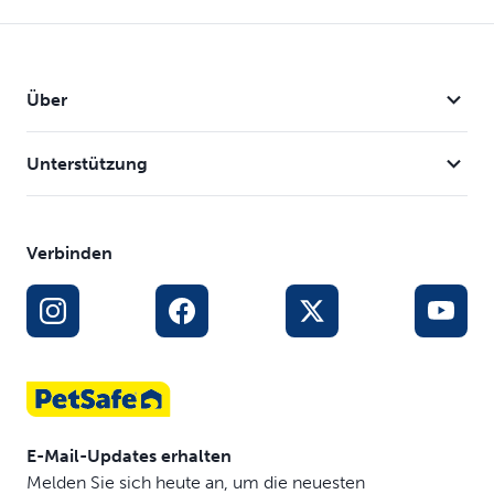
Über
Unterstützung
Verbinden
E-Mail-Updates erhalten
Melden Sie sich heute an, um die neuesten