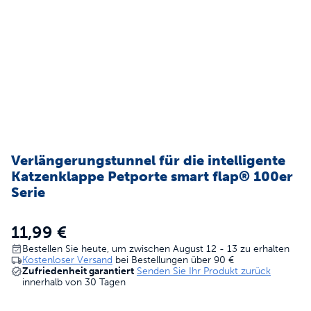
Verlängerungstunnel für die intelligente
Katzenklappe Petporte smart flap® 100er
Serie
11,99 €
Bestellen Sie heute, um zwischen August 12 - 13 zu erhalten
Kostenloser Versand
bei Bestellungen über
90 €
Zufriedenheit garantiert
Senden Sie Ihr Produkt zurück
innerhalb von 30 Tagen