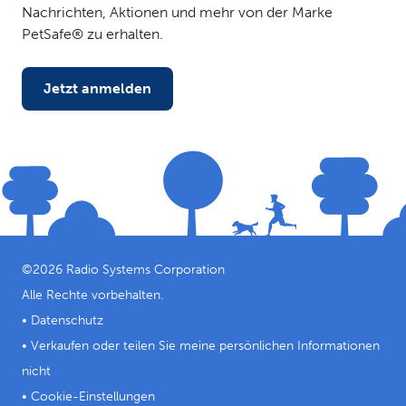
Nachrichten, Aktionen und mehr von der Marke
PetSafe® zu erhalten.
Jetzt anmelden
©
2026
Radio Systems Corporation
Alle Rechte vorbehalten.
•
Datenschutz
•
Verkaufen oder teilen Sie meine persönlichen Informationen
nicht
•
Cookie-Einstellungen