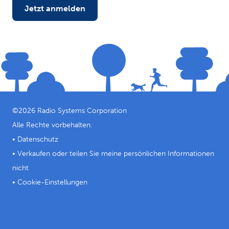
Jetzt anmelden
©
2026
Radio Systems Corporation
Alle Rechte vorbehalten.
•
Datenschutz
•
Verkaufen oder teilen Sie meine persönlichen Informationen
nicht
•
Cookie-Einstellungen