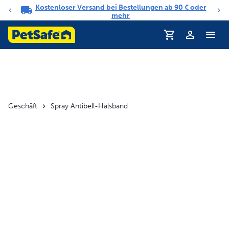
Kostenloser Versand bei Bestellungen ab 90 € oder
Benachrichtigungs-Karussell
mehr
Profil
Geschäft
Spray Antibell-Halsband