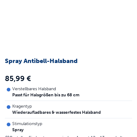
Spray Antibell-Halsband
85,99 €
Verstellbares Halsband
Passt für Halsgrößen bis zu 68 cm
Kragentyp
Wiederaufladbares & wasserfestes Halsband
Stimulationstyp
Spray