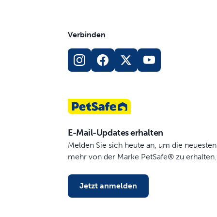
Verbinden
E-Mail-Updates erhalten
Melden Sie sich heute an, um die neuesten
mehr von der Marke PetSafe® zu erhalten.
Jetzt anmelden