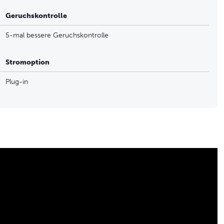
Geruchskontrolle
5-mal bessere Geruchskontrolle
Stromoption
Plug-in