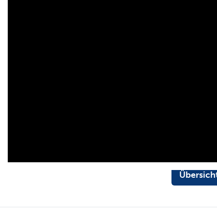
Übersich