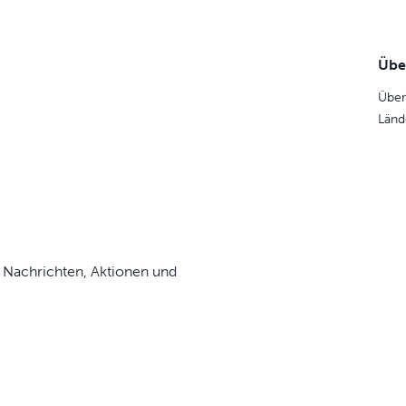
Übe
Über
Länd
 Nachrichten, Aktionen und