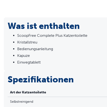
Was ist enthalten
ScoopFree Complete Plus Katzentoilette
Kristallstreu
Bedienungsanleitung
Kapuze
Einwegtablett
Spezifikationen
Art der Katzentoilette
Selbstreinigend