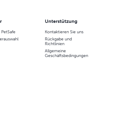
r
Unterstützung
 PetSafe
Kontaktieren Sie uns
erauswahl
Rückgabe und
Richtlinien
Allgemeine
Geschäftsbedingungen