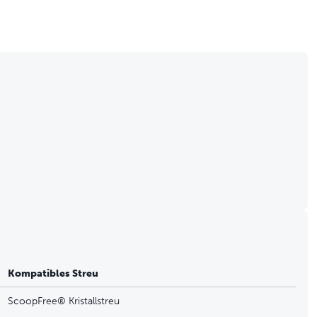
Kompatibles Streu
ScoopFree® Kristallstreu