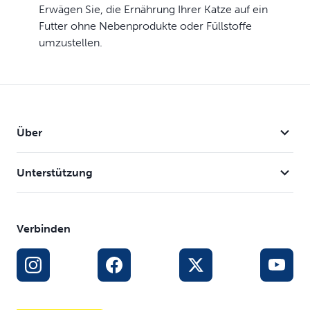
Erwägen Sie, die Ernährung Ihrer Katze auf ein
Futter ohne Nebenprodukte oder Füllstoffe
umzustellen.
Über
Unterstützung
Verbinden