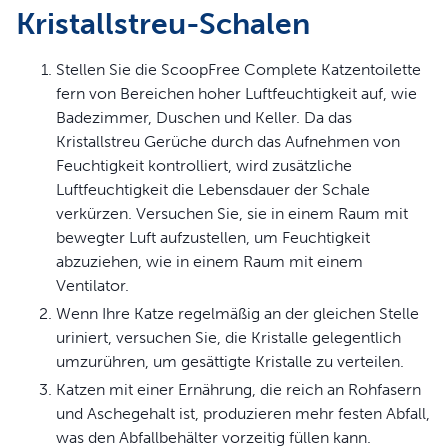
Kristallstreu-Schalen
Stellen Sie die ScoopFree Complete Katzentoilette
fern von Bereichen hoher Luftfeuchtigkeit auf, wie
Badezimmer, Duschen und Keller. Da das
Kristallstreu Gerüche durch das Aufnehmen von
Feuchtigkeit kontrolliert, wird zusätzliche
Luftfeuchtigkeit die Lebensdauer der Schale
verkürzen. Versuchen Sie, sie in einem Raum mit
bewegter Luft aufzustellen, um Feuchtigkeit
abzuziehen, wie in einem Raum mit einem
Ventilator.
Wenn Ihre Katze regelmäßig an der gleichen Stelle
uriniert, versuchen Sie, die Kristalle gelegentlich
umzurühren, um gesättigte Kristalle zu verteilen.
Katzen mit einer Ernährung, die reich an Rohfasern
und Aschegehalt ist, produzieren mehr festen Abfall,
was den Abfallbehälter vorzeitig füllen kann.