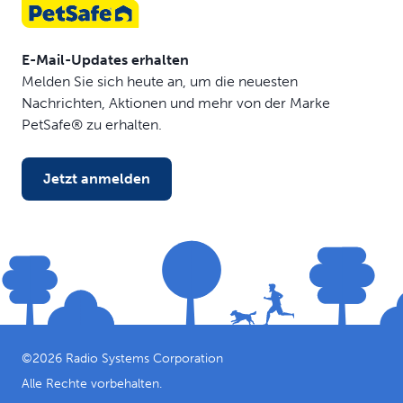
E-Mail-Updates erhalten
Melden Sie sich heute an, um die neuesten
Nachrichten, Aktionen und mehr von der Marke
PetSafe® zu erhalten.
Jetzt anmelden
©
2026
Radio Systems Corporation
Alle Rechte vorbehalten.