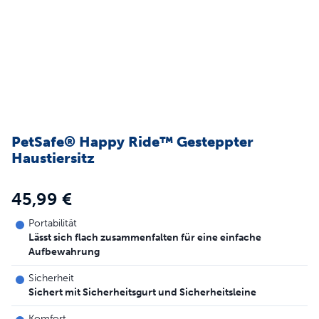
PetSafe® Happy Ride™ Gesteppter
Haustiersitz
45,99 €
Portabilität
Lässt sich flach zusammenfalten für eine einfache
Aufbewahrung
Sicherheit
Sichert mit Sicherheitsgurt und Sicherheitsleine
Komfort