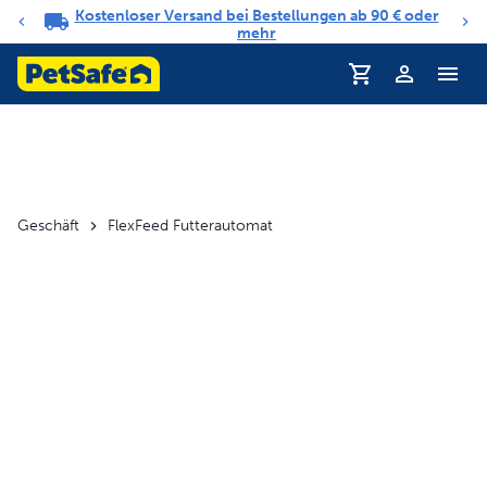
Kostenloser Versand bei Bestellungen ab 90 € oder
Benachrichtigungs-Karussell
mehr
Geschäft
FlexFeed Futterautomat