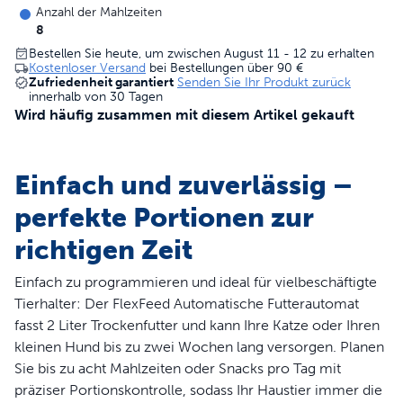
Anzahl der Mahlzeiten
8
Bestellen Sie heute, um zwischen August 11 - 12 zu erhalten
Kostenloser Versand
bei Bestellungen über
90 €
Zufriedenheit garantiert
Senden Sie Ihr Produkt zurück
innerhalb von 30 Tagen
Wird häufig zusammen mit diesem Artikel gekauft
Einfach und zuverlässig –
perfekte Portionen zur
richtigen Zeit
Einfach zu programmieren und ideal für vielbeschäftigte
Tierhalter: Der FlexFeed Automatische Futterautomat
fasst 2 Liter Trockenfutter und kann Ihre Katze oder Ihren
kleinen Hund bis zu zwei Wochen lang versorgen. Planen
Sie bis zu acht Mahlzeiten oder Snacks pro Tag mit
präziser Portionskontrolle, sodass Ihr Haustier immer die