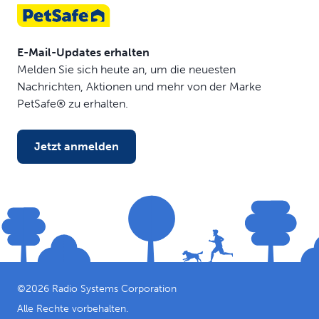
E-Mail-Updates erhalten
Melden Sie sich heute an, um die neuesten
Nachrichten, Aktionen und mehr von der Marke
PetSafe® zu erhalten.
Jetzt anmelden
©
2026
Radio Systems Corporation
Alle Rechte vorbehalten.