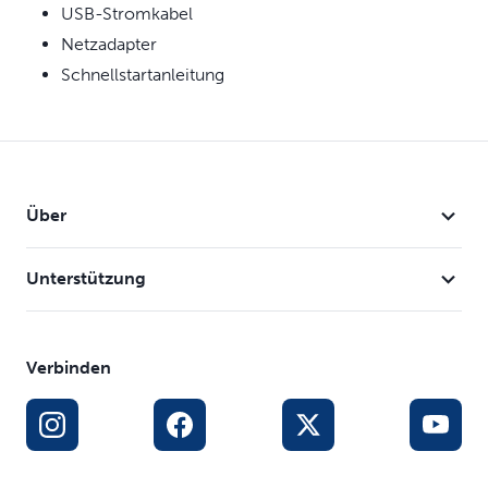
USB-Stromkabel
Netzadapter
Schnellstartanleitung
Über
Unterstützung
Verbinden