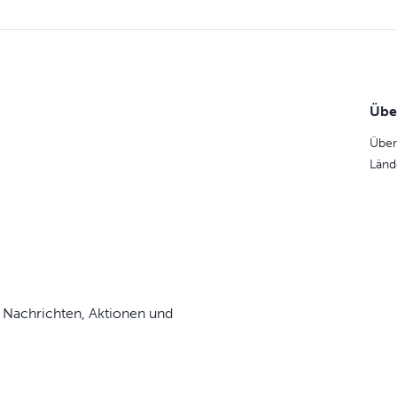
Übe
Über
Länd
 Nachrichten, Aktionen und