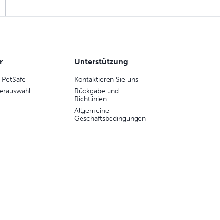
r
Unterstützung
 PetSafe
Kontaktieren Sie uns
erauswahl
Rückgabe und
Richtlinien
Allgemeine
Geschäftsbedingungen