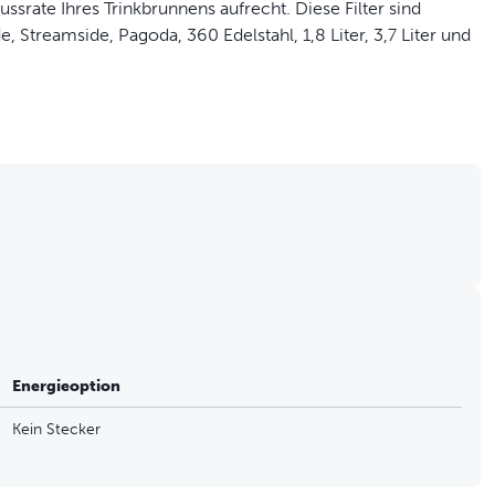
ssrate Ihres Trinkbrunnens aufrecht. Diese Filter sind
, Streamside, Pagoda, 360 Edelstahl, 1,8 Liter, 3,7 Liter und
!
Energieoption
Kein Stecker