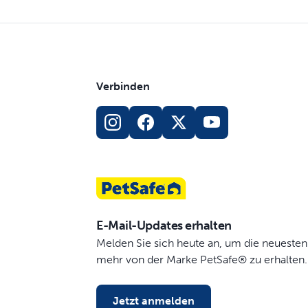
Verbinden
E-Mail-Updates erhalten
Melden Sie sich heute an, um die neuesten
mehr von der Marke PetSafe® zu erhalten.
Jetzt anmelden