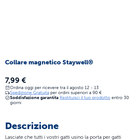
Collare magnetico Staywell®
7,99 €
Ordina oggi per ricevere tra il agosto 12 - 13
Spedizione Gratuita
per ordini superiori a
90 €
Soddisfazione garantita
Restituisci il tuo prodotto
entro 30
giorni
Descrizione
Lasciate che tutti i vostri gatti usino la porta per gatti