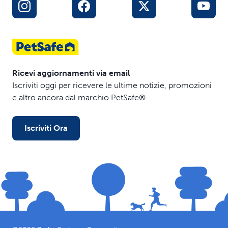
Ricevi aggiornamenti via email
Iscriviti oggi per ricevere le ultime notizie, promozioni
e altro ancora dal marchio PetSafe®.
Iscriviti Ora