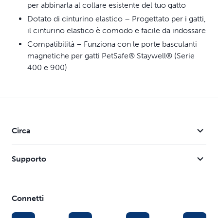
per abbinarla al collare esistente del tuo gatto
Dotato di cinturino elastico – Progettato per i gatti,
il cinturino elastico è comodo e facile da indossare
Compatibilità – Funziona con le porte basculanti
magnetiche per gatti PetSafe® Staywell® (Serie
400 e 900)
Circa
Supporto
Connetti