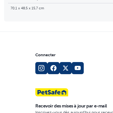
70,1 x 48,5 x 15,7 cm
Connecter
Recevoir des mises à jour par e-mail
Inscrivez-vous dès aujourd'hui pour recevo