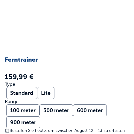
Ferntrainer
159,99 €
Type
Standard
Lite
Range
100 meter
300 meter
600 meter
900 meter
Bestellen Sie heute, um zwischen August 12 - 13 zu erhalten