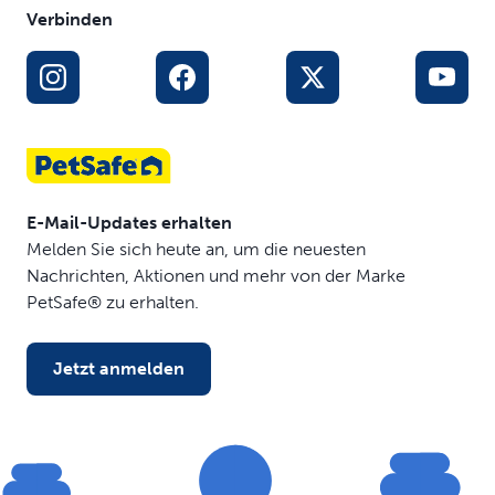
Verbinden
E-Mail-Updates erhalten
Melden Sie sich heute an, um die neuesten
Nachrichten, Aktionen und mehr von der Marke
PetSafe® zu erhalten.
Jetzt anmelden