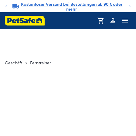
Kostenloser Versand bei Bestellungen ab 90 € oder
Benachrichtigungs-Karussell
mehr
Profil
Geschäft
Ferntrainer