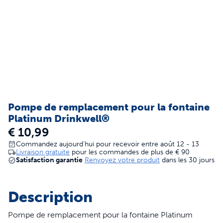
Pompe de remplacement pour la fontaine
Platinum Drinkwell®
€ 10,99
Commandez aujourd'hui pour recevoir entre août 12 - 13
Livraison gratuite
pour les commandes de plus de
€ 90
Satisfaction garantie
Renvoyez votre produit
dans les 30 jours
Description
Pompe de remplacement pour la fontaine Platinum