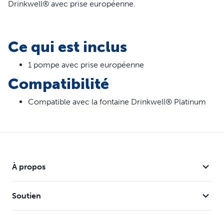
Drinkwell® avec prise européenne.
Ce qui est inclus
1 pompe avec prise européenne
Compatibilité
Compatible avec la fontaine Drinkwell® Platinum
À propos
Soutien