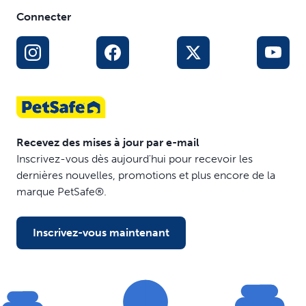
Connecter
Recevez des mises à jour par e-mail
Inscrivez-vous dès aujourd'hui pour recevoir les
dernières nouvelles, promotions et plus encore de la
marque PetSafe®.
Inscrivez-vous maintenant